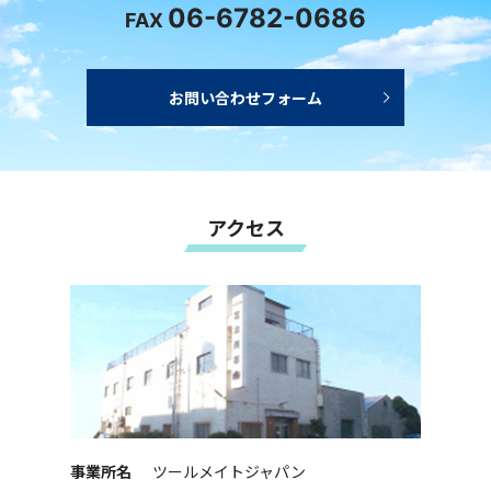
06-6782-0686
FAX
お問い合わせフォーム
アクセス
事業所名
ツールメイトジャパン