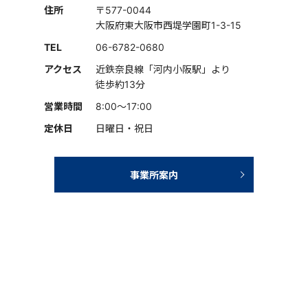
住所
〒577-0044
大阪府東大阪市西堤学園町1-3-15
TEL
06-6782-0680
アクセス
近鉄奈良線「河内小阪駅」より
徒歩約13分
営業時間
8:00～17:00
定休日
日曜日・祝日
事業所案内