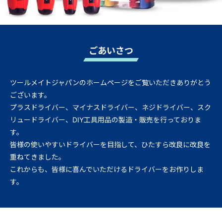
ごあいさつ
ツールメイトジャパンのホームページをご覧いただきありがとう
ございます。
プラスドライバー、マイナスドライバー、ネジドライバー、スク
リュードライバー、DIY工具用品の
製造・販売を行っておりま
す。
皆様の使いやすいドライバーを目指して、ひたすら改良に改良を
重ねてきました。
これからも、皆様に喜んでいただけるドライバーをお作りしま
す。