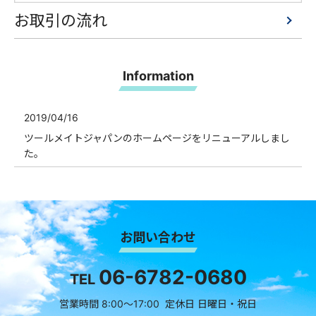
お取引の流れ
Information
2019/04/16
ツールメイトジャパンのホームページをリニューアルしまし
た。
お問い合わせ
06-6782-0680
TEL
営業時間 8:00～17:00 定休日 日曜日・祝日