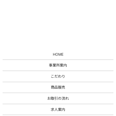
HOME
事業所案内
こだわり
商品販売
お取引の流れ
求人案内